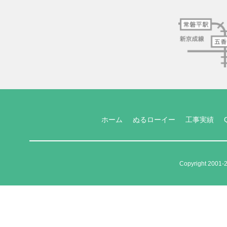
ホーム
ぬるローイー
工事実績
Copyright 2001-2