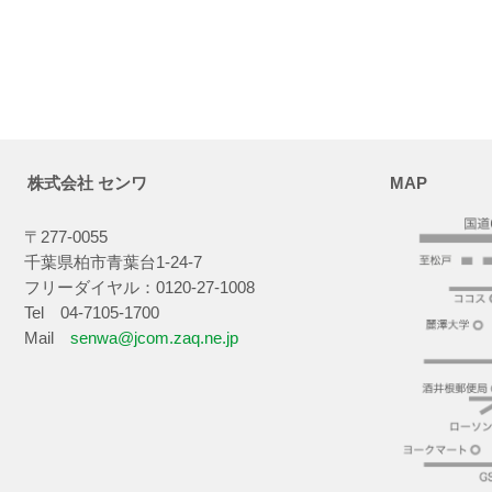
株式会社 センワ
MAP
〒277-0055
千葉県柏市青葉台1-24-7
フリーダイヤル：0120-27-1008
Tel 04-7105-1700
Mail
senwa@jcom.zaq.ne.jp