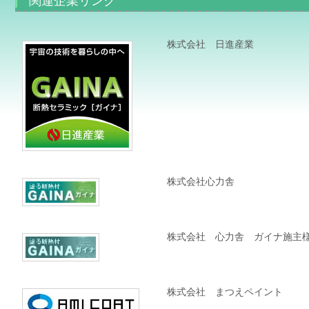
関連企業リンク
株式会社 日進産業
株式会社心力舎
株式会社 心力舎 ガイナ施主
株式会社 まつえペイント