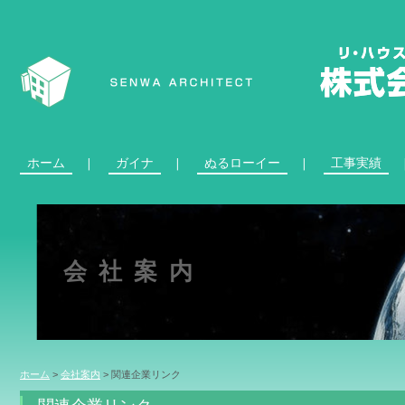
ホーム
ガイナ
ぬるローイー
工事実績
会社案内
ホーム
>
会社案内
>
関連企業リンク