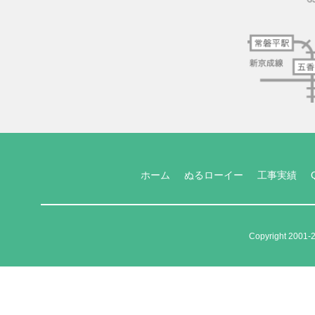
ホーム
ぬるローイー
工事実績
Copyright 2001-2