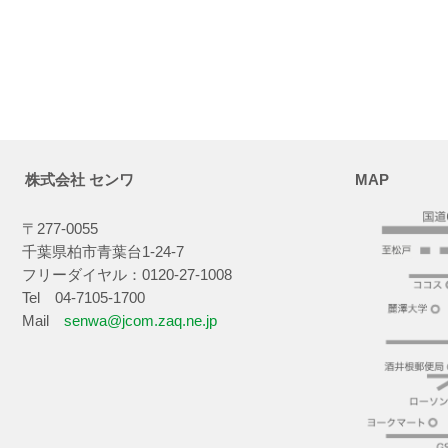
株式会社 センワ
MAP
〒277-0055
千葉県柏市青葉台1-24-7
フリーダイヤル：0120-27-1008
Tel 04-7105-1700
Mail
senwa@jcom.zaq.ne.jp