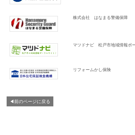
株式会社 はなまる警備保障
マツドナビ 松戸市地域情報ポ
リフォームかし保険
◀前のページに戻る