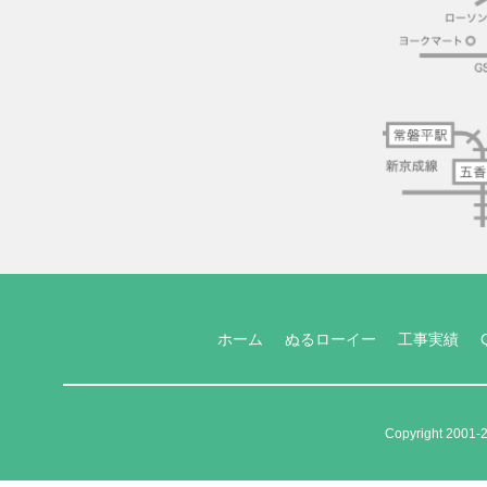
ホーム
ぬるローイー
工事実績
Copyright 2001-2