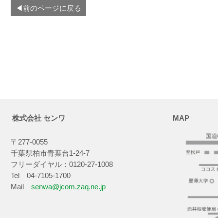
◀前のページに戻る
株式会社 センワ
MAP
〒277-0055
千葉県柏市青葉台1-24-7
フリーダイヤル：0120-27-1008
Tel 04-7105-1700
Mail
senwa@jcom.zaq.ne.jp