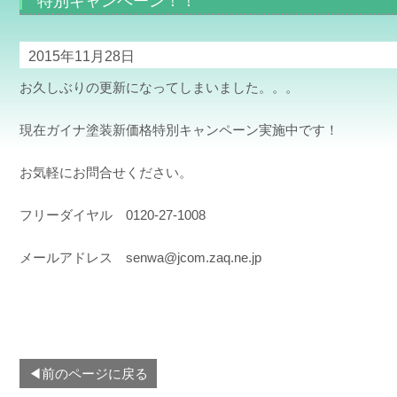
特別キャンペーン！！
2015年11月28日
お久しぶりの更新になってしまいました。。。
現在ガイナ塗装新価格特別キャンペーン実施中です！
お気軽にお問合せください。
フリーダイヤル 0120-27-1008
メールアドレス senwa@jcom.zaq.ne.jp
◀前のページに戻る