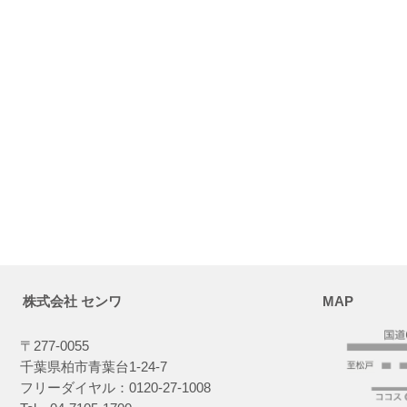
株式会社 センワ
MAP
〒277-0055
千葉県柏市青葉台1-24-7
フリーダイヤル：0120-27-1008